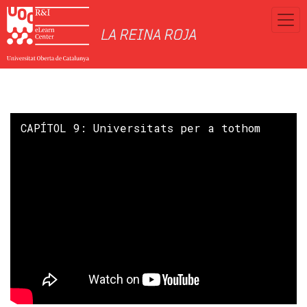
CAPÍTOL 9: Universitats per a tothom